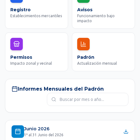
Registro
Avisos
Establecimientos mercantiles
Funcionamiento bajo
impacto
Permisos
Padrón
Impacto zonal y vecinal
Actualización mensual
Informes Mensuales del Padrón
Junio 2026
1º al 31 Junio del 2026