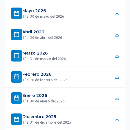
Mayo 2026
1° al 30 de mayo del 2026
Abril 2026
1° al 30 de abril del 2026
Marzo 2026
1° al 31 de marzo del 2026
Febrero 2026
1° al 28 de febrero del 2026
Enero 2026
1° al 30 de enero del 2026
Diciembre 2025
1° al 31 de diciembre del 2025