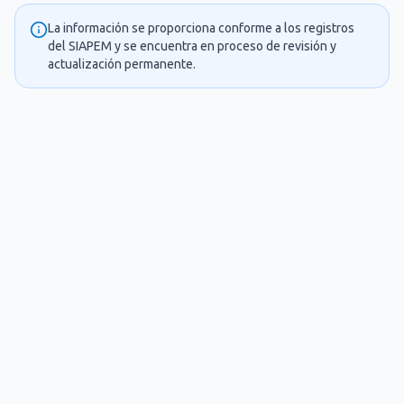
La información se proporciona conforme a los registros
del SIAPEM y se encuentra en proceso de revisión y
actualización permanente.