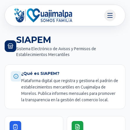
SIAPEM
Sistema Electrónico de Avisos y Permisos de
Establecimientos Mercantiles
¿Qué es SIAPEM?
Plataforma digital que registra y gestiona el padrón de
establecimientos mercantiles en Cuajimalpa de
Morelos. Publica informes mensuales para promover
la transparencia en la gestión del comercio local.