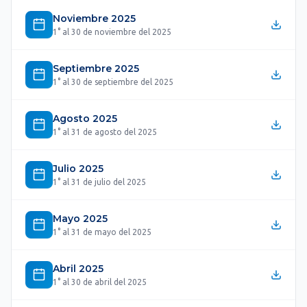
Noviembre 2025
1° al 30 de noviembre del 2025
Septiembre 2025
1° al 30 de septiembre del 2025
Agosto 2025
1° al 31 de agosto del 2025
Julio 2025
1° al 31 de julio del 2025
Mayo 2025
1° al 31 de mayo del 2025
Abril 2025
1° al 30 de abril del 2025