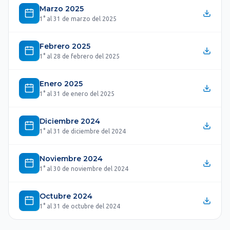
Marzo 2025
1° al 31 de marzo del 2025
Febrero 2025
1° al 28 de febrero del 2025
Enero 2025
1° al 31 de enero del 2025
Diciembre 2024
1° al 31 de diciembre del 2024
Noviembre 2024
1° al 30 de noviembre del 2024
Octubre 2024
1° al 31 de octubre del 2024