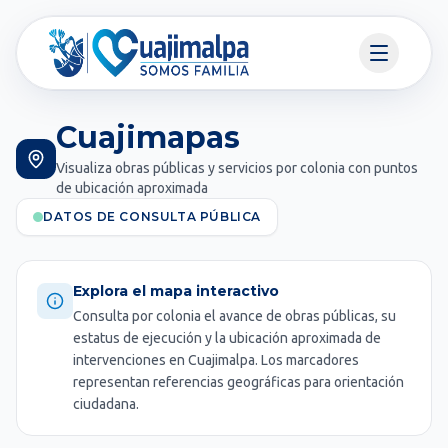
Cuajimapas
Visualiza obras públicas y servicios por colonia con puntos
de ubicación aproximada
DATOS DE CONSULTA PÚBLICA
Explora el mapa interactivo
Consulta por colonia el avance de obras públicas, su
estatus de ejecución y la ubicación aproximada de
intervenciones en Cuajimalpa. Los marcadores
representan referencias geográficas para orientación
ciudadana.