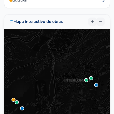
5
Licitación
Mapa interactivo de obras