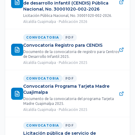
de desarrollo infantil (CENDIS) Pública
Nacional, No. 30001020-002-2026
Licitación Pública Nacional, No. 30001020-002-2026.
Alcaldía Cuajimalpa · Publicación 2026
CONVOCATORIA
PDF
Convocatoria Registro para CENDIS
Documento de la convocatoria de registro para Centros
de Desarrollo Infantil 2025.
Alcaldía Cuajimalpa · Publicación 2025
CONVOCATORIA
PDF
Convocatoria Programa Tarjeta Madre
Cuajimalpa
Documento de la convocatoria del programa Tarjeta
Madre Cuajimalpa 2025.
Alcaldía Cuajimalpa · Publicación 2025
CONVOCATORIA
PDF
Licitación pública de servicio de