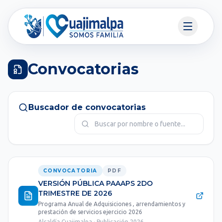
Convocatorias
Buscador de convocatorias
CONVOCATORIA
PDF
VERSIÓN PÚBLICA PAAAPS 2DO
TRIMESTRE DE 2026
Programa Anual de Adquisiciones , arrendamientos y
prestación de servicios ejercicio 2026
Alcaldía Cuajimalpa · Publicación 2026