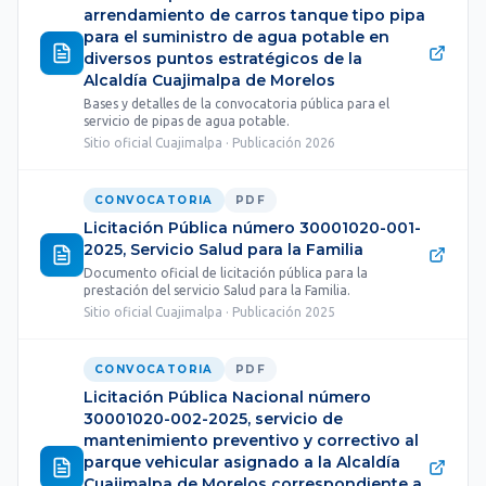
arrendamiento de carros tanque tipo pipa
para el suministro de agua potable en
diversos puntos estratégicos de la
Alcaldía Cuajimalpa de Morelos
Bases y detalles de la convocatoria pública para el
servicio de pipas de agua potable.
Sitio oficial Cuajimalpa · Publicación 2026
CONVOCATORIA
PDF
Licitación Pública número 30001020-001-
2025, Servicio Salud para la Familia
Documento oficial de licitación pública para la
prestación del servicio Salud para la Familia.
Sitio oficial Cuajimalpa · Publicación 2025
CONVOCATORIA
PDF
Licitación Pública Nacional número
30001020-002-2025, servicio de
mantenimiento preventivo y correctivo al
parque vehicular asignado a la Alcaldía
Cuajimalpa de Morelos correspondiente a