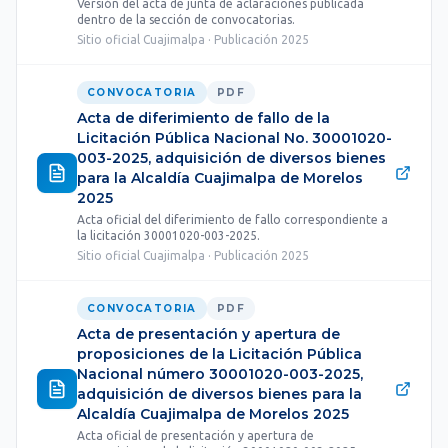
Versión del acta de junta de aclaraciones publicada
dentro de la sección de convocatorias.
Sitio oficial Cuajimalpa · Publicación 2025
CONVOCATORIA
PDF
Acta de diferimiento de fallo de la
Licitación Pública Nacional No. 30001020-
003-2025, adquisición de diversos bienes
para la Alcaldía Cuajimalpa de Morelos
2025
Acta oficial del diferimiento de fallo correspondiente a
la licitación 30001020-003-2025.
Sitio oficial Cuajimalpa · Publicación 2025
CONVOCATORIA
PDF
Acta de presentación y apertura de
proposiciones de la Licitación Pública
Nacional número 30001020-003-2025,
adquisición de diversos bienes para la
Alcaldía Cuajimalpa de Morelos 2025
Acta oficial de presentación y apertura de