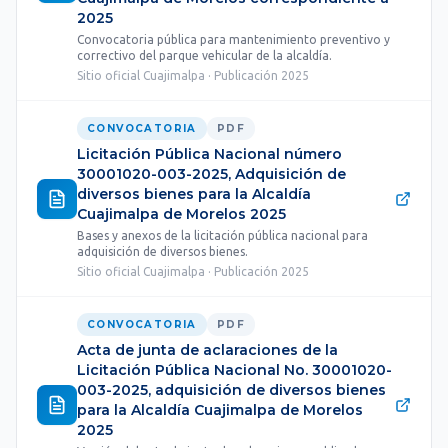
2025
Convocatoria pública para mantenimiento preventivo y
correctivo del parque vehicular de la alcaldía.
Sitio oficial Cuajimalpa · Publicación 2025
CONVOCATORIA
PDF
Licitación Pública Nacional número
30001020-003-2025, Adquisición de
diversos bienes para la Alcaldía
Cuajimalpa de Morelos 2025
Bases y anexos de la licitación pública nacional para
adquisición de diversos bienes.
Sitio oficial Cuajimalpa · Publicación 2025
CONVOCATORIA
PDF
Acta de junta de aclaraciones de la
Licitación Pública Nacional No. 30001020-
003-2025, adquisición de diversos bienes
para la Alcaldía Cuajimalpa de Morelos
2025