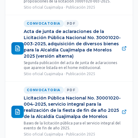
proposiciones de la licitación 30001020-003-2025.
Sitio oficial Cuajimalpa · Publicación 2025
CONVOCATORIA
PDF
Acta de junta de aclaraciones de la
Licitación Pública Nacional No. 30001020-
003-2025, adquisición de diversos bienes
para la Alcaldía Cuajimalpa de Morelos
2025 (versión alterna)
Segunda publicación del acta de junta de aclaraciones
que aparece listada en el home institucional.
Sitio oficial Cuajimalpa · Publicación 2025
CONVOCATORIA
PDF
Licitación Pública Nacional No. 30001020-
004-2025, servicio integral para la
realización de la fiesta de fin de año 2025
de la Alcaldía Cuajimalpa de Morelos
Bases de la licitación pública para el servicio integral del
evento de fin de año 2025.
Sitio oficial Cuajimalpa · Publicación 2025