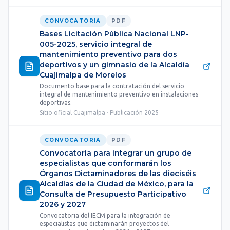
CONVOCATORIA
PDF
Bases Licitación Pública Nacional LNP-
005-2025, servicio integral de
mantenimiento preventivo para dos
deportivos y un gimnasio de la Alcaldía
Cuajimalpa de Morelos
Documento base para la contratación del servicio
integral de mantenimiento preventivo en instalaciones
deportivas.
Sitio oficial Cuajimalpa · Publicación 2025
CONVOCATORIA
PDF
Convocatoria para integrar un grupo de
especialistas que conformarán los
Órganos Dictaminadores de las dieciséis
Alcaldías de la Ciudad de México, para la
Consulta de Presupuesto Participativo
2026 y 2027
Convocatoria del IECM para la integración de
especialistas que dictaminarán proyectos del