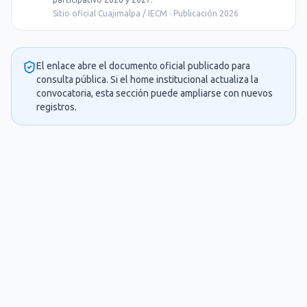
Sitio oficial Cuajimalpa / IECM · Publicación 2026
El enlace abre el documento oficial publicado para
consulta pública. Si el home institucional actualiza la
convocatoria, esta sección puede ampliarse con nuevos
registros.