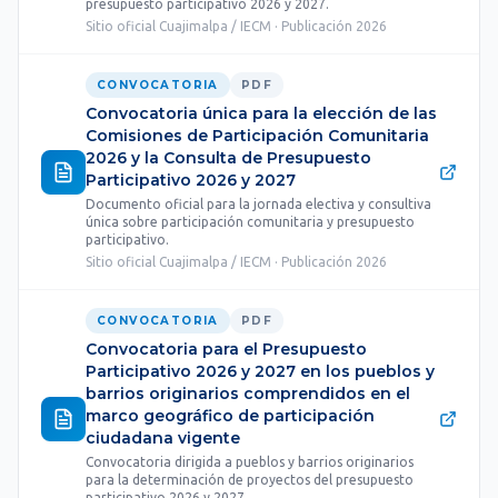
presupuesto participativo 2026 y 2027.
Sitio oficial Cuajimalpa / IECM · Publicación 2026
CONVOCATORIA
PDF
Convocatoria única para la elección de las
Comisiones de Participación Comunitaria
2026 y la Consulta de Presupuesto
Participativo 2026 y 2027
Documento oficial para la jornada electiva y consultiva
única sobre participación comunitaria y presupuesto
participativo.
Sitio oficial Cuajimalpa / IECM · Publicación 2026
CONVOCATORIA
PDF
Convocatoria para el Presupuesto
Participativo 2026 y 2027 en los pueblos y
barrios originarios comprendidos en el
marco geográfico de participación
ciudadana vigente
Convocatoria dirigida a pueblos y barrios originarios
para la determinación de proyectos del presupuesto
participativo 2026 y 2027.