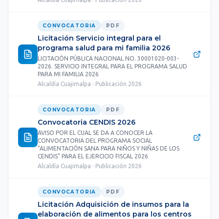
CONVOCATORIA
PDF
Licitación Servicio integral para el
programa salud para mi familia 2026
LICITACIÓN PÚBLICA NACIONAL NO. 30001020-003-
2026. SERVICIO INTEGRAL PARA EL PROGRAMA SALUD
PARA MI FAMILIA 2026
Alcaldía Cuajimalpa · Publicación 2026
CONVOCATORIA
PDF
Convocatoria CENDIS 2026
AVISO POR EL CUAL SE DA A CONOCER LA
CONVOCATORIA DEL PROGRAMA SOCIAL
“ALIMENTACIÓN SANA PARA NIÑOS Y NIÑAS DE LOS
CENDIS” PARA EL EJERCICIO FISCAL 2026
Alcaldía Cuajimalpa · Publicación 2026
CONVOCATORIA
PDF
Licitación Adquisición de insumos para la
elaboración de alimentos para los centros