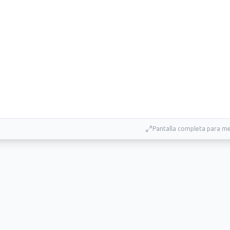
Pantalla completa para me