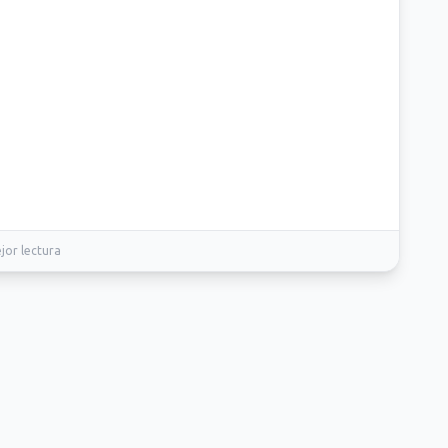
jor lectura