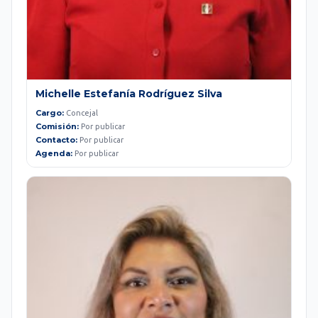
Michelle Estefanía Rodríguez Silva
Cargo:
Concejal
Comisión:
Por publicar
Contacto:
Por publicar
Agenda:
Por publicar