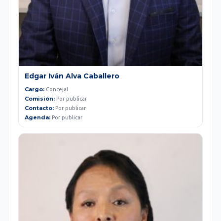
Edgar Iván Alva Caballero
Cargo:
Concejal
Comisión:
Por publicar
Contacto:
Por publicar
Agenda:
Por publicar