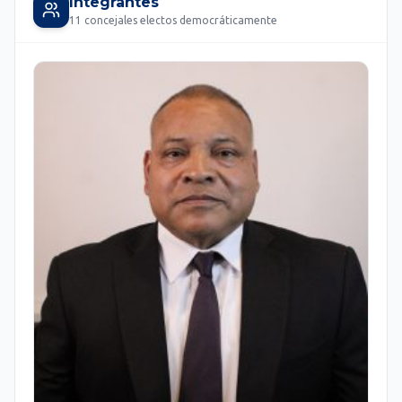
Integrantes
11 concejales electos democráticamente