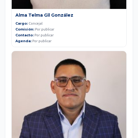
Alma Telma Gil González
Cargo:
Concejal
Comisión:
Por publicar
Contacto:
Por publicar
Agenda:
Por publicar