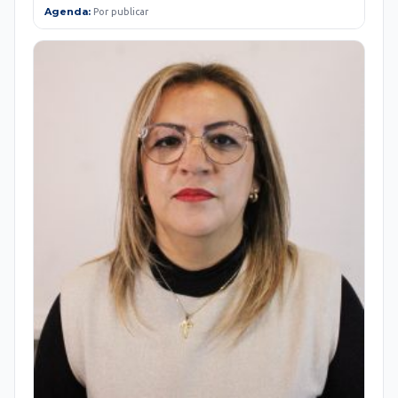
Agenda:
Por publicar