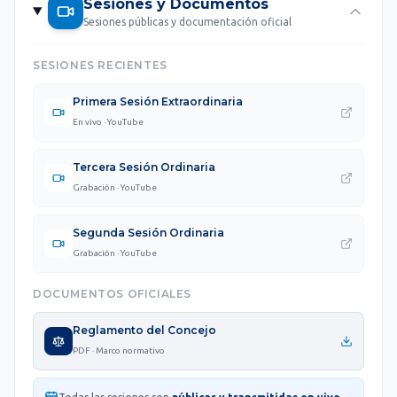
Sesiones y Documentos
Sesiones públicas y documentación oficial
SESIONES RECIENTES
Primera Sesión Extraordinaria
En vivo · YouTube
Tercera Sesión Ordinaria
Grabación · YouTube
Segunda Sesión Ordinaria
Grabación · YouTube
DOCUMENTOS OFICIALES
Reglamento del Concejo
PDF · Marco normativo