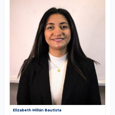
Elizabeth Millán Bautista