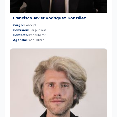
Francisco Javier Rodríguez González
Cargo:
Concejal
Comisión:
Por publicar
Contacto:
Por publicar
Agenda:
Por publicar