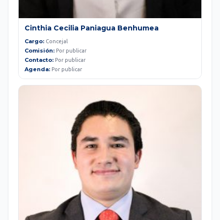
Cinthia Cecilia Paniagua Benhumea
Cargo:
Concejal
Comisión:
Por publicar
Contacto:
Por publicar
Agenda:
Por publicar