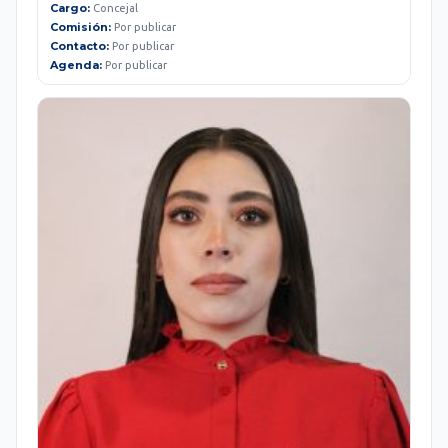
Cargo:
Concejal
Comisión:
Por publicar
Contacto:
Por publicar
Agenda:
Por publicar