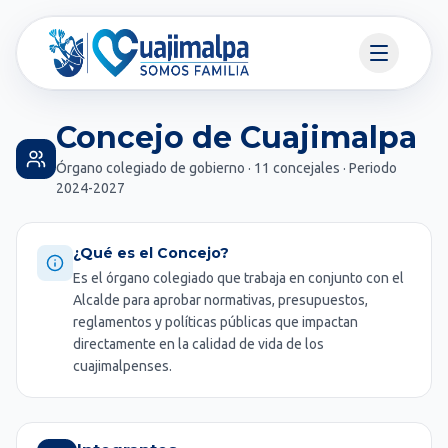
Concejo de Cuajimalpa
Órgano colegiado de gobierno · 11 concejales · Periodo
2024-2027
¿Qué es el Concejo?
Es el órgano colegiado que trabaja en conjunto con el
Alcalde para aprobar normativas, presupuestos,
reglamentos y políticas públicas que impactan
directamente en la calidad de vida de los
cuajimalpenses.