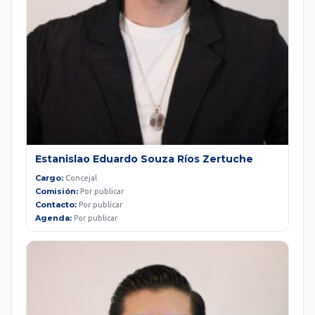
Estanislao Eduardo Souza Ríos Zertuche
Cargo:
Concejal
Comisión:
Por publicar
Contacto:
Por publicar
Agenda:
Por publicar