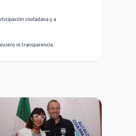
rticipación ciudadana y a
anciero ni transparencia.