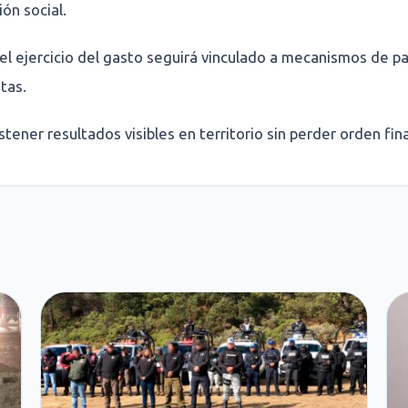
ión social.
el ejercicio del gasto seguirá vinculado a mecanismos de pa
tas.
stener resultados visibles en territorio sin perder orden fin