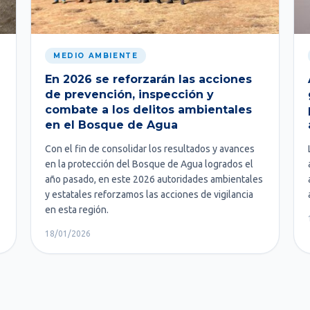
MEDIO AMBIENTE
En 2026 se reforzarán las acciones
de prevención, inspección y
combate a los delitos ambientales
en el Bosque de Agua
Con el fin de consolidar los resultados y avances
en la protección del Bosque de Agua logrados el
año pasado, en este 2026 autoridades ambientales
y estatales reforzamos las acciones de vigilancia
en esta región.
18/01/2026