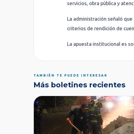
servicios, obra pública y atenc
La administración señaló que 
criterios de rendición de cuen
La apuesta institucional es so
TAMBIÉN TE PUEDE INTERESAR
Más boletines recientes