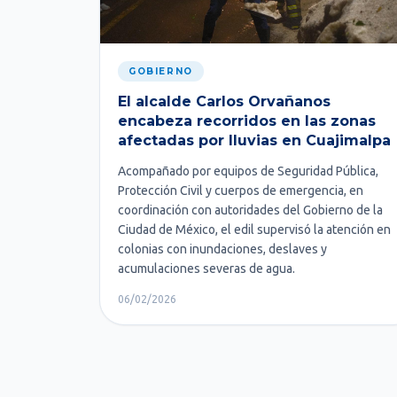
GOBIERNO
El alcalde Carlos Orvañanos
encabeza recorridos en las zonas
afectadas por lluvias en Cuajimalpa
Acompañado por equipos de Seguridad Pública,
Protección Civil y cuerpos de emergencia, en
coordinación con autoridades del Gobierno de la
Ciudad de México, el edil supervisó la atención en
colonias con inundaciones, deslaves y
acumulaciones severas de agua.
06/02/2026